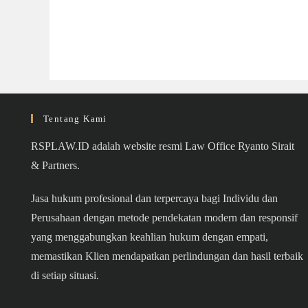
Tentang Kami
RSPLAW.ID adalah website resmi Law Office Ryanto Sirait
& Partners.
Jasa hukum profesional dan terpercaya bagi Individu dan
Perusahaan dengan metode pendekatan modern dan responsif
yang menggabungkan keahlian hukum dengan empati,
memastikan Klien mendapatkan perlindungan dan hasil terbaik
di setiap situasi.