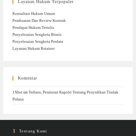
Layanan Hukum Terpopuler
Konsultasi Hukum Umum
Pembuatan Dan Review Kontrak
Pendapat Hukum Tertulis
Penyelesaian Sengketa Bisnis
Penyelesaian Sengketa Perdata
Layanan Hukum Retainer
Komentar
1Xbet
on
Terbaru, Peraturan Kapolri Tentang Penyidikan Tindak
Pidana
Tentang Kami