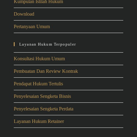
Kumpulan Istilah Hukum
Download
Pertanyaan Umum
Layanan Hukum Terpopuler
Konsultasi Hukum Umum
Pembuatan Dan Review Kontrak
Pendapat Hukum Tertulis
Penyelesaian Sengketa Bisnis
Penyelesaian Sengketa Perdata
Layanan Hukum Retainer