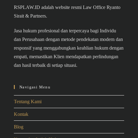
RSPLAW.ID adalah website resmi Law Office Ryanto
Sirait & Partners.
Jasa hukum profesional dan terpercaya bagi Individu
dan Perusahaan dengan metode pendekatan modern dan
responsif yang menggabungkan keahlian hukum dengan
empati, memastikan Klien mendapatkan perlindungan
dan hasil terbaik di setiap situasi.
Navigasi Menu
Tentang Kami
Kontak
Blog